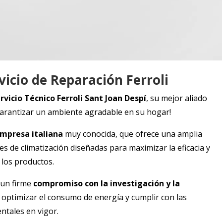
vicio de Reparación Ferroli
rvicio Técnico Ferroli
Sant Joan Despí
, su mejor aliado
arantizar un ambiente agradable en su hogar!
mpresa italiana
muy conocida, que ofrece una amplia
s de climatización diseñadas para maximizar la eficacia y
 los productos.
n un firme
compromiso con la investigación y la
 optimizar el consumo de energía y cumplir con las
ntales en vigor.