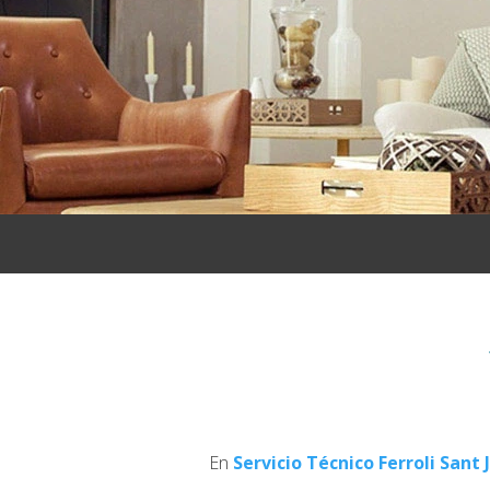
En
Servicio Técnico Ferroli
Sant 