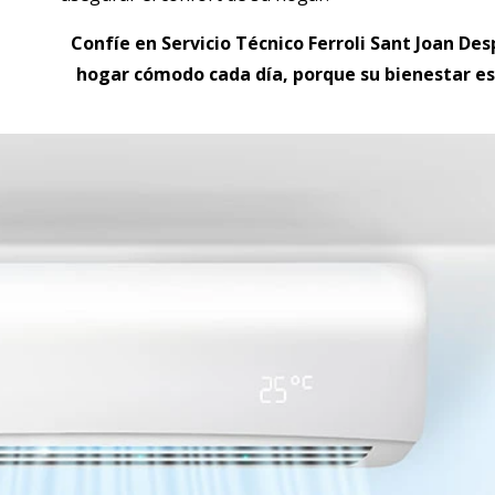
Confíe en Servicio Técnico Ferroli
Sant Joan Des
hogar cómodo cada día, porque su bienestar es